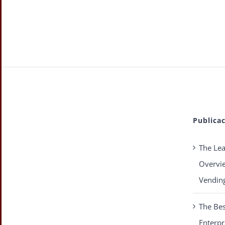
Publica
The Lea
Overvie
Vendin
The Bes
Enterpr