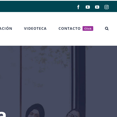
Facebook
YouTube
YouTube
Inst
ACIÓN
VIDEOTECA
CONTACTO
Click
a