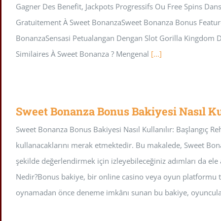
Gagner Des Benefit, Jackpots Progressifs Ou Free Spins Dans
Gratuitement À Sweet BonanzaSweet Bonanza Bonus Features
BonanzaSensasi Petualangan Dengan Slot Gorilla Kingdom Dr
Similaires À Sweet Bonanza ? Mengenal
[...]
Sweet Bonanza Bonus Bakiyesi Nasıl Kul
Sweet Bonanza Bonus Bakiyesi Nasıl Kullanılır: Başlangıç Reh
kullanacaklarını merak etmektedir. Bu makalede, Sweet Bonanza
şekilde değerlendirmek için izleyebileceğiniz adımları da el
Nedir?Bonus bakiye, bir online casino veya oyun platformu t
oynamadan önce deneme imkânı sunan bu bakiye, oyuncuları