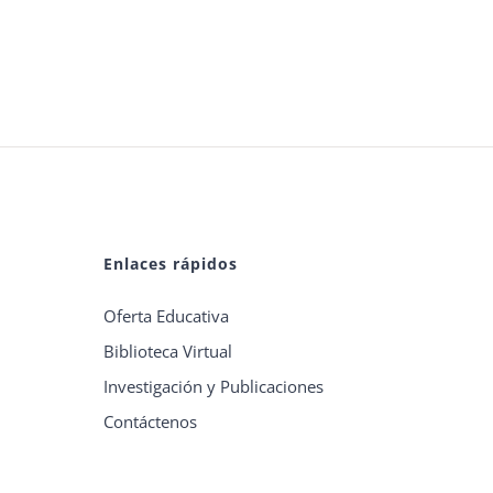
Enlaces rápidos
Oferta Educativa
Biblioteca Virtual
Investigación y Publicaciones
Contáctenos