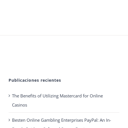
Publicaciones recientes
The Benefits of Utilizing Mastercard for Online
Casinos
Besten Online Gambling Enterprises PayPal: An In-