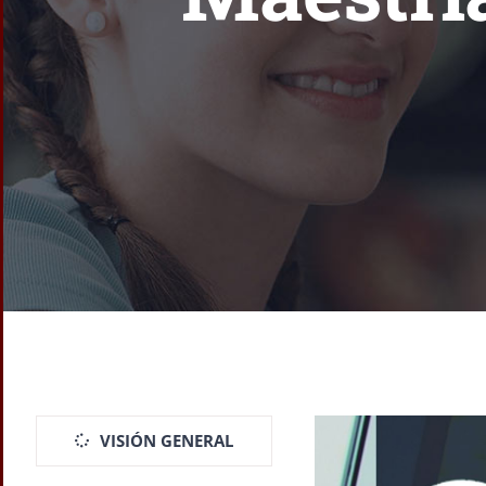
VISIÓN GENERAL