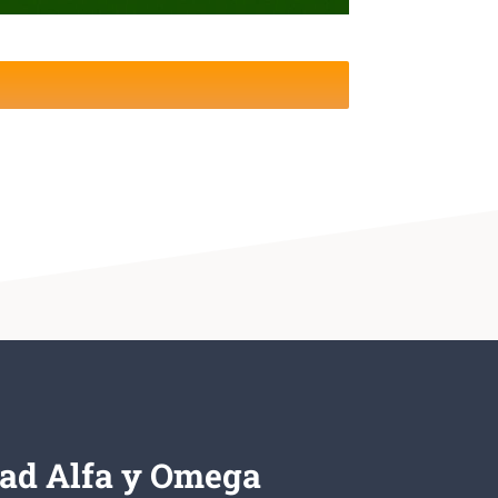
ad Alfa y Omega