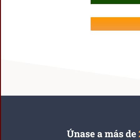
Únase a más de