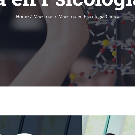
Home
Maestrías
Maestría en Psicología Clínica