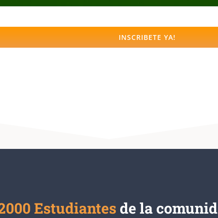
INSCRIBETE YA!
2000 Estudiantes
de la comunid