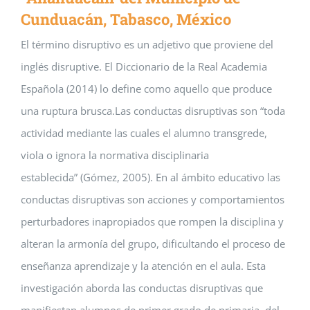
Cunduacán, Tabasco, México
El término disruptivo es un adjetivo que proviene del
inglés disruptive. El Diccionario de la Real Academia
Española (2014) lo define como aquello que produce
una ruptura brusca.Las conductas disruptivas son “toda
actividad mediante las cuales el alumno transgrede,
viola o ignora la normativa disciplinaria
establecida” (Gómez, 2005). En al ámbito educativo las
conductas disruptivas son acciones y comportamientos
perturbadores inapropiados que rompen la disciplina y
alteran la armonía del grupo, dificultando el proceso de
enseñanza aprendizaje y la atención en el aula. Esta
investigación aborda las conductas disruptivas que
manifiestan alumnos de primer grado de primaria, del