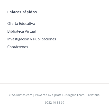
Enlaces rápidos
Oferta Educativa
Biblioteca Virtual
Investigación y Publicaciones
Contáctenos
©
Soludatos.com
| Powered by
elprofeJLuis@gmail.com
| Teléfono:
9932 40 88 69