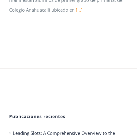
Colegio Anahuacalli ubicado en
[...]
Publicaciones recientes
Leading Slots: A Comprehensive Overview to the