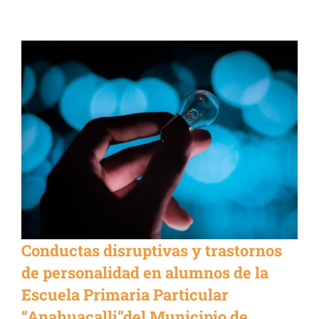
Conductas disruptivas y trastornos
de personalidad en alumnos de la
Escuela Primaria Particular
“Anahuacalli”del Municipio de