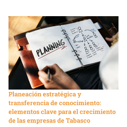
Planeación estratégica y
transferencia de conocimiento:
elementos clave para el crecimiento
de las empresas de Tabasco