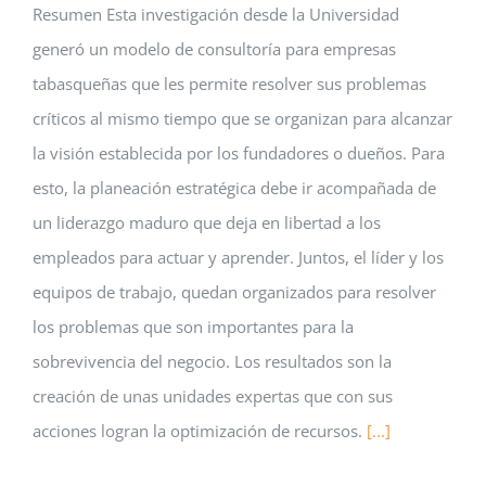
Resumen Esta investigación desde la Universidad
generó un modelo de consultoría para empresas
tabasqueñas que les permite resolver sus problemas
críticos al mismo tiempo que se organizan para alcanzar
la visión establecida por los fundadores o dueños. Para
esto, la planeación estratégica debe ir acompañada de
un liderazgo maduro que deja en libertad a los
empleados para actuar y aprender. Juntos, el líder y los
equipos de trabajo, quedan organizados para resolver
los problemas que son importantes para la
sobrevivencia del negocio. Los resultados son la
creación de unas unidades expertas que con sus
acciones logran la optimización de recursos.
[...]