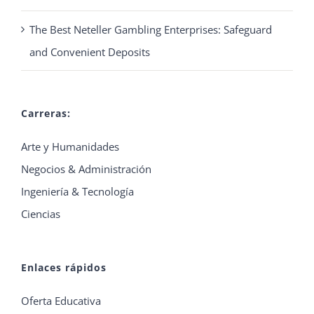
The Best Neteller Gambling Enterprises: Safeguard
and Convenient Deposits
Carreras:
Arte y Humanidades
Negocios & Administración
Ingeniería & Tecnología
Ciencias
Enlaces rápidos
Oferta Educativa