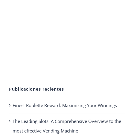
Publicaciones recientes
Finest Roulette Reward: Maximizing Your Winnings
The Leading Slots: A Comprehensive Overview to the
most effective Vending Machine